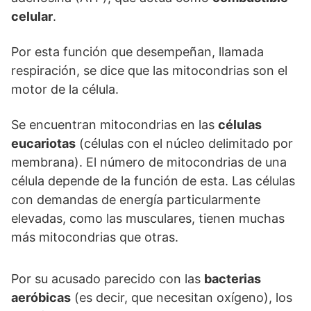
celular
.
Por esta función que desempeñan, llamada
respiración, se dice que las mitocondrias son el
motor de la célula.
Se encuentran mitocondrias en las
células
eucariotas
(células con el núcleo delimitado por
membrana). El número de mitocondrias de una
célula depende de la función de esta. Las células
con demandas de energía particularmente
elevadas, como las musculares, tienen muchas
más mitocondrias que otras.
Por su acusado parecido con las
bacterias
aeróbicas
(es decir, que necesitan oxígeno), los