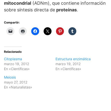
mitocondrial
(ADNm), que contiene información
sobre síntesis directa de
proteínas
.
Compartir:
Relacionado
Citoplasma
Estructura enzimática
marzo 19, 2012
marzo 19, 2012
En «Científicas»
En «Científicas»
Meiosis
mayo 27, 2012
En «Naturalistas»