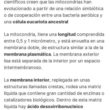
científicos creen que las mitocondrias han
evolucionado a partir de una relación simbiótica
o de cooperación entre una bacteria aeróbica y
una
célula eucariota ancestral
La mitocondria, tiene una
longitud
comprendida
entre 0,5 y 1 micrómetro, y está envuelta en una
membrana doble, de estructura similar a la de la
membrana plasmática
. La membrana exterior
lisa está separada de la interior por un espacio
intermembranoso.
La
membrana interior
, replegada en unas
estructuras llamadas crestas, rodea una matriz
líquida que contiene gran cantidad de enzimas o
catalizadores biológicos. Dentro de esta matriz
líquida hay
ácido desoxirribonucleico