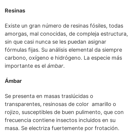
Resinas
Existe un gran número de resinas fósiles, todas
amorgas, mal conocidas, de compleja estructura,
sin que casi nunca se les puedan asignar
fórmulas fijas. Su análisis elemental da siempre
carbono, oxígeno e hidrógeno. La especie más
importante es el
ámbar
.
Ámbar
Se presenta en masas traslúcidas o
transparentes, resinosas de color amarillo o
rojizo, susceptibles de buen pulimento, que con
frecuencia contiene insectos incluidos en su
masa. Se electriza fuertemente por frotación.