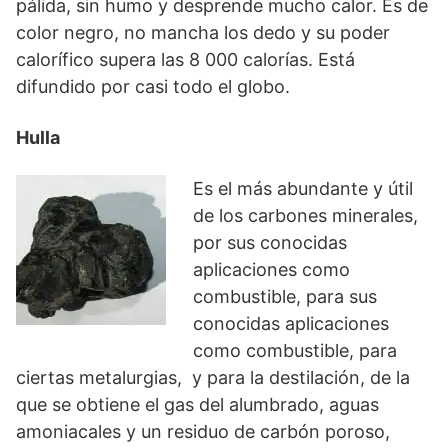
pálida, sin humo y desprende mucho calor. Es de
color negro, no mancha los dedo y su poder
calorífico supera las 8 000 calorías. Está
difundido por casi todo el globo.
Hulla
Es el más abundante y útil
de los carbones minerales,
por sus conocidas
aplicaciones como
combustible, para sus
conocidas aplicaciones
como combustible, para
ciertas metalurgias, y para la destilación, de la
que se obtiene el gas del alumbrado, aguas
amoniacales y un residuo de carbón poroso,