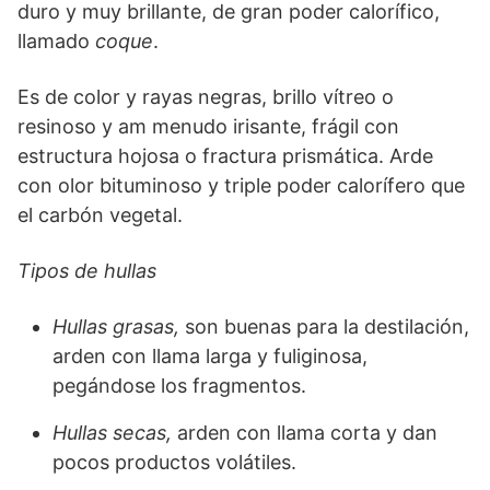
duro y muy brillante, de gran poder calorífico,
llamado
coque
.
Es de color y rayas negras, brillo vítreo o
resinoso y am menudo irisante, frágil con
estructura hojosa o fractura prismática. Arde
con olor bituminoso y triple poder calorífero que
el carbón vegetal.
Tipos de hullas
Hullas grasas,
son buenas para la destilación,
arden con llama larga y fuliginosa,
pegándose los fragmentos.
Hullas secas,
arden con llama corta y dan
pocos productos volátiles.