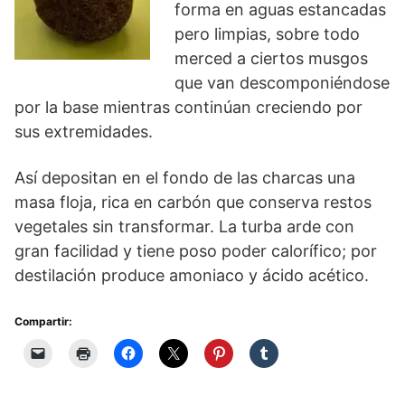
forma en aguas estancadas
pero limpias, sobre todo
merced a ciertos musgos
que van descomponiéndose
por la base mientras continúan creciendo por
sus extremidades.
Así depositan en el fondo de las charcas una
masa floja, rica en carbón que conserva restos
vegetales sin transformar. La turba arde con
gran facilidad y tiene poso poder calorífico; por
destilación produce amoniaco y ácido acético.
Compartir: