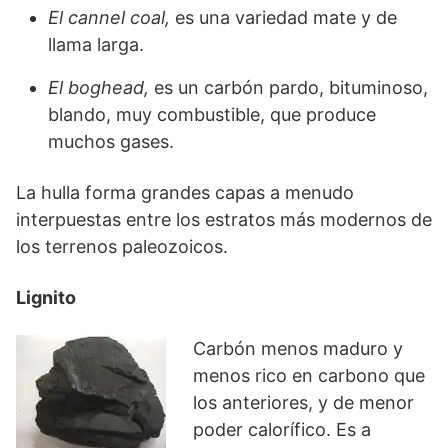
El cannel coal,
es una variedad mate y de
llama larga.
El boghead,
es un carbón pardo, bituminoso,
blando, muy combustible, que produce
muchos gases.
La hulla forma grandes capas a menudo
interpuestas entre los estratos más modernos de
los terrenos paleozoicos.
Lignito
Carbón menos maduro y
menos rico en carbono que
los anteriores, y de menor
poder calorífico. Es a