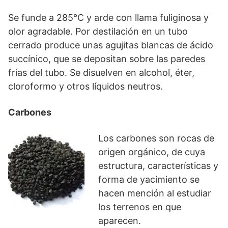
Se funde a 285°C y arde con llama fuliginosa y
olor agradable. Por destilación en un tubo
cerrado produce unas agujitas blancas de ácido
succínico, que se depositan sobre las paredes
frías del tubo. Se disuelven en alcohol, éter,
cloroformo y otros líquidos neutros.
Carbones
Los carbones son rocas de
origen orgánico, de cuya
estructura, características y
forma de yacimiento se
hacen mención al estudiar
los terrenos en que
aparecen.