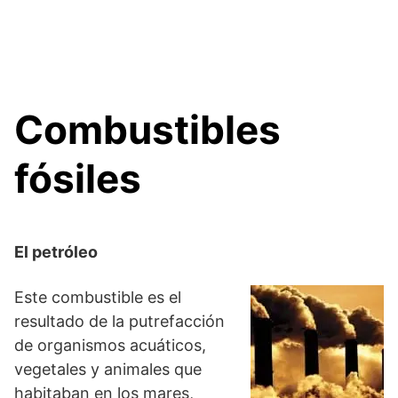
Combustibles
fósiles
El petróleo
Este combustible es el
resultado de la putrefacción
de organismos acuáticos,
vegetales y animales que
habitaban en los mares,