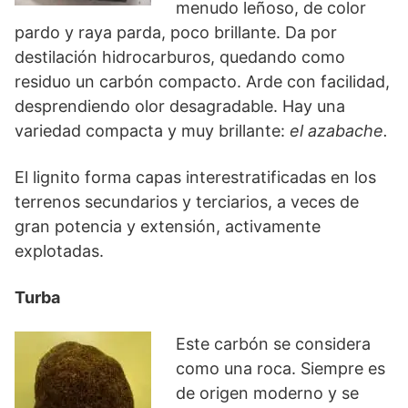
menudo leñoso, de color
pardo y raya parda, poco brillante. Da por
destilación hidrocarburos, quedando como
residuo un carbón compacto. Arde con facilidad,
desprendiendo olor desagradable. Hay una
variedad compacta y muy brillante:
el azabache.
El lignito forma capas interestratificadas en los
terrenos secundarios y terciarios, a veces de
gran potencia y extensión, activamente
explotadas.
Turba
Este carbón se considera
como una roca. Siempre es
de origen moderno y se