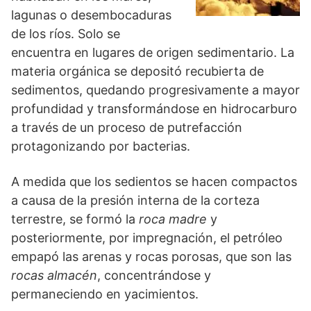
lagunas o desembocaduras
de los ríos. Solo se
encuentra en lugares de origen sedimentario. La
materia orgánica se depositó recubierta de
sedimentos, quedando progresivamente a mayor
profundidad y transformándose en hidrocarburo
a través de un proceso de putrefacción
protagonizando por bacterias.
A medida que los sedientos se hacen compactos
a causa de la presión interna de la corteza
terrestre, se formó la
roca madre
y
posteriormente, por impregnación, el petróleo
empapó las arenas y rocas porosas, que son las
rocas almacén
, concentrándose y
permaneciendo en yacimientos.