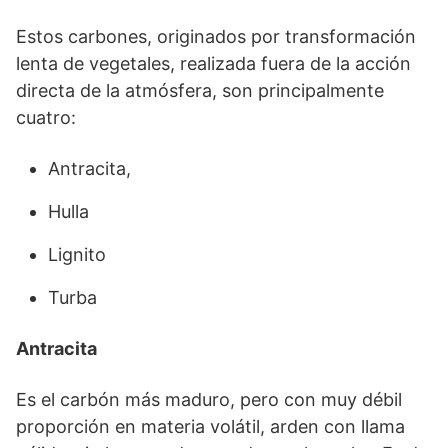
Estos carbones, originados por transformación
lenta de vegetales, realizada fuera de la acción
directa de la atmósfera, son principalmente
cuatro:
Antracita,
Hulla
Lignito
Turba
Antracita
Es el carbón más maduro, pero con muy débil
proporción en materia volátil, arden con llama