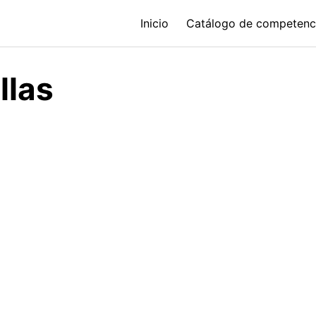
Inicio
Catálogo de competenc
llas