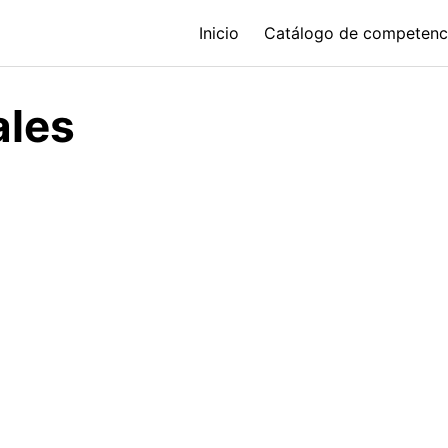
Inicio
Catálogo de competenc
ales