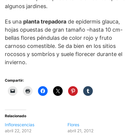
algunos jardines.
Es una
planta trepadora
de epidermis glauca,
hojas opuestas de gran tamaño –hasta 10 cm-
bellas flores péndulas de color rojo y fruto
carnoso comestible. Se da bien en los sitios
rocosos y sombríos y suele florecer durante el
invierno.
Compartir:
Relacionado
Inflorescencias
Flores
abril 22, 2012
abril 21, 2012