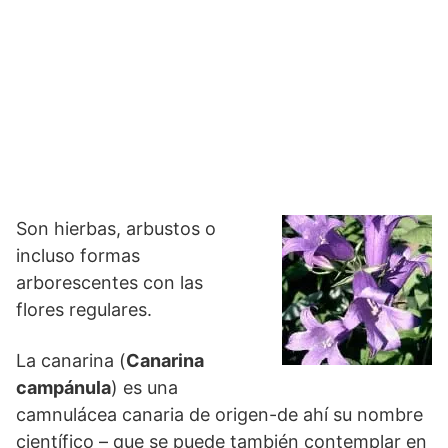
Son hierbas, arbustos o
incluso formas
arborescentes con las
flores regulares.
La canarina (
Canarina
campánula
) es una
camnulácea canaria de origen-de ahí su nombre
científico – que se puede también contemplar en