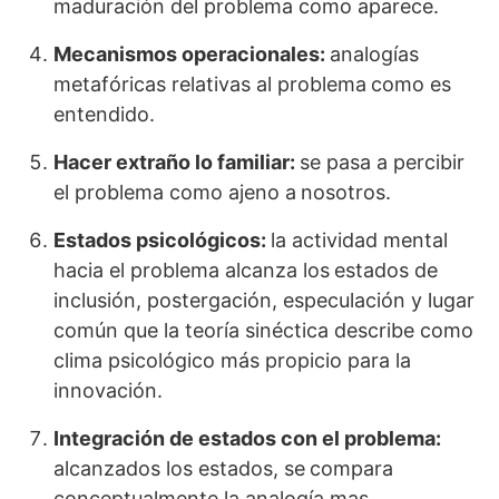
maduración del problema como aparece.
Mecanismos operacionales:
analogías
metafóricas relativas al problema
como es
entendido.
Hacer extraño lo familiar:
se pasa a percibir
el problema como ajeno a
nosotros.
Estados psicológicos:
la actividad mental
hacia el problema alcanza los
estados de
inclusión, postergación, especulación y lugar
común que la teoría sinéctica describe como
clima psicológico más propicio para la
innovación.
Integración de estados con el problema:
alcanzados los estados, se
compara
conceptualmente la analogía mas