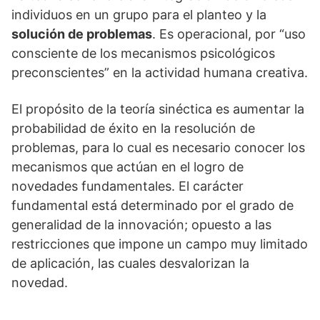
individuos en un grupo para el planteo y la
solución de problemas
. Es operacional, por “uso
consciente de los mecanismos psicológicos
preconscientes” en la actividad humana creativa.
El propósito de la teoría sinéctica es aumentar la
probabilidad de éxito en la resolución de
problemas, para lo cual es necesario conocer los
mecanismos que actúan en el logro de
novedades fundamentales. El carácter
fundamental está determinado por el grado de
generalidad de la innovación; opuesto a las
restricciones que impone un campo muy limitado
de aplicación, las cuales desvalorizan la
novedad.