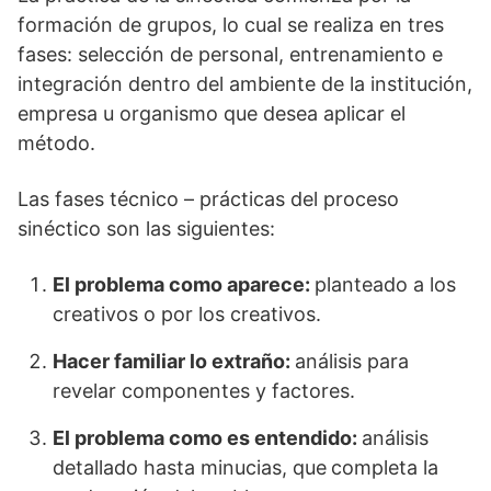
formación de grupos, lo cual se realiza en tres
fases: selección de personal, entrenamiento e
integración dentro del ambiente de la institución,
empresa u organismo que desea aplicar el
método.
Las fases técnico – prácticas del proceso
sinéctico son las siguientes:
El problema como aparece:
planteado a los
creativos o por los creativos.
Hacer familiar lo extraño:
análisis para
revelar componentes y factores.
El problema como es entendido:
análisis
detallado hasta minucias, que
completa la