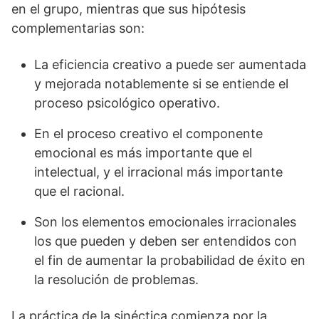
en el grupo, mientras que sus hipótesis
complementarias son:
La eficiencia creativo a puede ser aumentada
y mejorada notablemente si se entiende el
proceso psicológico operativo.
En el proceso creativo el componente
emocional es más importante que el
intelectual, y el irracional más importante
que el racional.
Son los elementos emocionales irracionales
los que pueden y deben ser entendidos con
el fin de aumentar la probabilidad de éxito en
la resolución de problemas.
La práctica de la sinéctica comienza por la