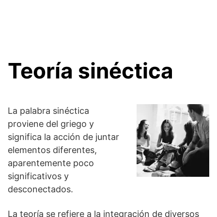
Teoría sinéctica
La palabra sinéctica
proviene del griego y
significa la acción de juntar
elementos diferentes,
aparentemente poco
significativos y
desconectados.
La teoría se refiere a la integración de diversos