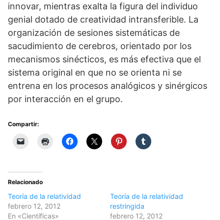
innovar, mientras exalta la figura del individuo
genial dotado de creatividad intransferible. La
organización de sesiones sistemáticas de
sacudimiento de cerebros, orientado por los
mecanismos sinécticos, es más efectiva que el
sistema original en que no se orienta ni se
entrena en los procesos analógicos y sinérgicos
por interacción en el grupo.
Compartir:
Relacionado
Teoría de la relatividad
Teoría de la relatividad
febrero 12, 2012
restringida
En «Científicas»
febrero 12, 2012