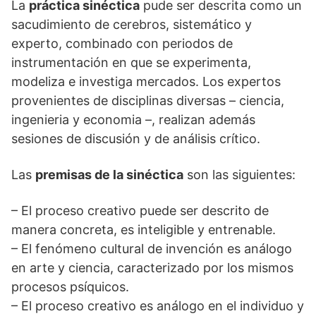
La
práctica sinéctica
pude ser descrita como un
sacudimiento de cerebros, sistemático y
experto, combinado con periodos de
instrumentación en que se experimenta,
modeliza e investiga mercados. Los expertos
provenientes de disciplinas diversas – ciencia,
ingenieria y economia –, realizan además
sesiones de discusión y de análisis crítico.
Las
premisas de la sinéctica
son las siguientes:
– El proceso creativo puede ser descrito de
manera concreta, es inteligible y entrenable.
– El fenómeno cultural de invención es análogo
en arte y ciencia, caracterizado por los mismos
procesos psíquicos.
– El proceso creativo es análogo en el individuo y