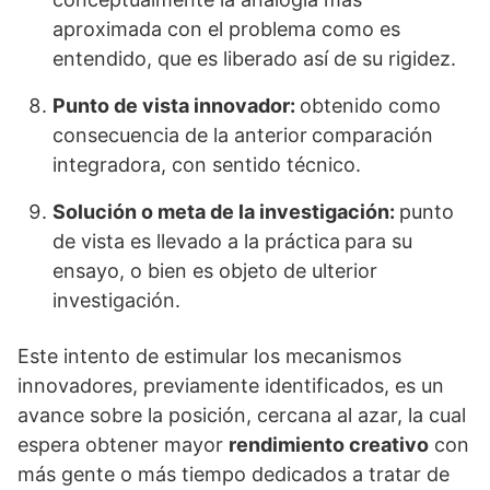
aproximada con el problema como es
entendido, que es liberado así de su rigidez.
Punto de vista innovador:
obtenido como
consecuencia de la anterior
comparación
integradora, con sentido técnico.
Solución o meta de la investigación:
punto
de vista es llevado a la práctica
para su
ensayo, o bien es objeto de ulterior
investigación.
Este intento de estimular los mecanismos
innovadores, previamente identificados, es un
avance sobre la posición, cercana al azar, la cual
espera obtener mayor
rendimiento creativo
con
más gente o más tiempo dedicados a tratar de