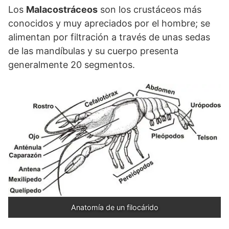
Los
Malacostráceos
son los crustáceos más
conocidos y muy apreciados por el hombre; se
alimentan por filtración a través de unas sedas
de las mandíbulas y su cuerpo presenta
generalmente 20 segmentos.
Anatomía de un filocárido