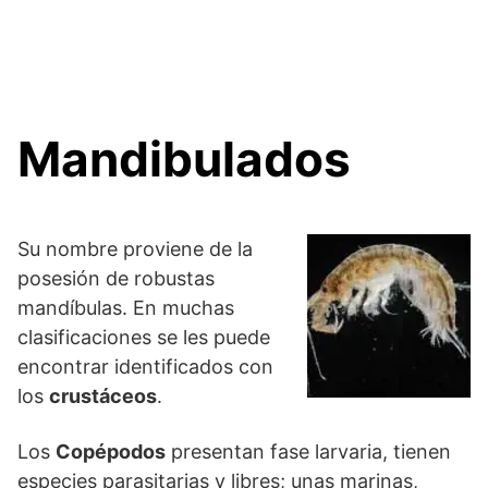
Mandibulados
Su nombre proviene de la
posesión de robustas
mandíbulas. En muchas
clasificaciones se les puede
encontrar identificados con
los
crustáceos
.
Los
Copépodos
presentan fase larvaria, tienen
especies parasitarias y libres; unas marinas,