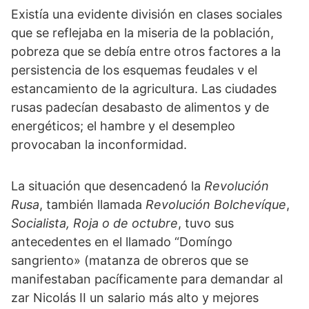
Existía una evidente división en clases sociales
que se reflejaba en la miseria de la población,
pobreza que se debía entre otros factores a la
persistencia de los esquemas feudales v el
estancamiento de la agricultura. Las ciudades
rusas padecían desabasto de alimentos y de
energéticos; el hambre y el desempleo
provocaban la inconformidad.
La situación que desencadenó la
Revolución
Rusa
, también llamada
Revolución Bolchevíque
,
Socialista, Roja o de octubre
, tuvo sus
antecedentes en el llamado “Domíngo
sangriento» (matanza de obreros que se
manifestaban pacíficamente para demandar al
zar Nicolás II un salario más alto y mejores