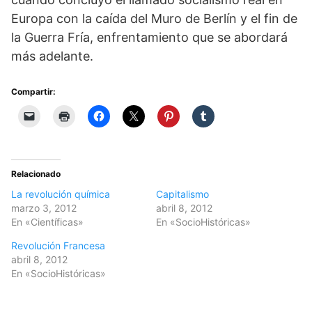
Europa con la caída del Muro de Berlín y el fin de
la Guerra Fría, enfrentamiento que se abordará
más adelante.
Compartir:
Relacionado
La revolución química
Capitalismo
marzo 3, 2012
abril 8, 2012
En «Científicas»
En «SocioHistóricas»
Revolución Francesa
abril 8, 2012
En «SocioHistóricas»