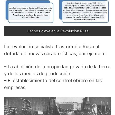
Hechos clave en la Revolución Rusa
La revolución socialista trasformó a Rusia al
dotarla de nuevas características, por ejemplo:
– La abolición de la propiedad privada de la tierra
y de los medios de producción.
– El establecimiento del control obrero en las
empresas.