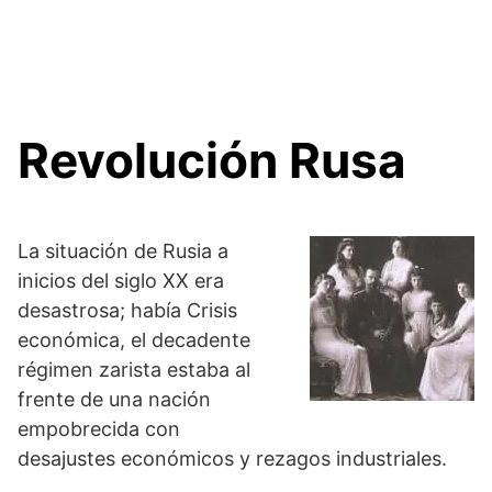
Revolución Rusa
La situación de Rusia a
inicios del siglo XX era
desastrosa; había Crisis
económica, el decadente
régimen zarista estaba al
frente de una nación
empobrecida con
desajustes económicos y rezagos industriales.