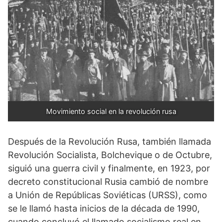
Movimiento social en la revolución rusa
Después de la Revolución Rusa, también llamada
Revolución Socialista, Bolchevique o de Octubre,
siguió una guerra civil y finalmente, en 1923, por
decreto constitucional Rusia cambió de nombre
a Unión de Repúblicas Soviéticas (URSS), como
se le llamó hasta inicios de la década de 1990,
cuando concluyó el llamado socialismo real en