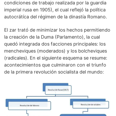
condiciones de trabajo realizada por la guardia
imperial rusa en 1905), el cual reflejó la política
autocrátíca del régimen de la dinastía Romano.
El zar trató de minimizar los hechos permitiendo
la creación de la Duma (Parlamento), la cual
quedó integrada dos facciones principales: los
mencheviques (moderados) y los bolcheviques
(radicales). En el siguiente esquema se resume:
acontecimientos que culminaron con el triunfo
de la primera revolución socialista del mundo: