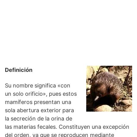
Definición
Su nombre significa «con
un solo orificio», pues estos
mamíferos presentan una
sola abertura exterior para
la secreción de la orina de
las materias fecales. Constituyen una excepción
del orden, ya que se reproducen mediante