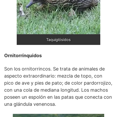
Taquiglósidos
Ornitorrínquidos
Son los ornitorrincos. Se trata de animales de
aspecto extraordinario: mezcla de topo, con
pico de ave y pies de pato; de color pardorrojizo,
con una cola de mediana longitud. Los machos
poseen un espolón en las patas que conecta con
una glándula venenosa.