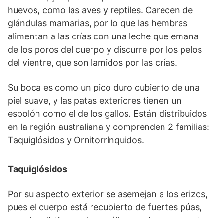
huevos, como las aves y reptiles. Carecen de
glándulas mamarias, por lo que las hembras
alimentan a las crías con una leche que emana
de los poros del cuerpo y discurre por los pelos
del vientre, que son lamidos por las crías.
Su boca es como un pico duro cubierto de una
piel suave, y las patas exteriores tienen un
espolón como el de los gallos. Están distribuidos
en la región australiana y comprenden 2 familias:
Taquiglósidos y Ornitorrínquidos.
Taquiglósidos
Por su aspecto exterior se asemejan a los erizos,
pues el cuerpo está recubierto de fuertes púas,