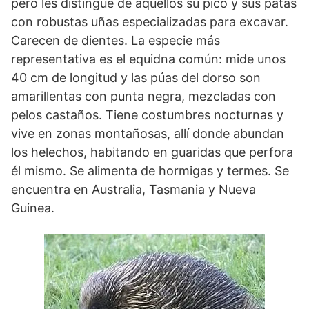
pero les distingue de aquéllos su pico y sus patas
con robustas uñas especializadas para excavar.
Carecen de dientes. La especie más
representativa es el equidna común: mide unos
40 cm de longitud y las púas del dorso son
amarillentas con punta negra, mezcladas con
pelos castaños. Tiene costumbres nocturnas y
vive en zonas montañosas, allí donde abundan
los helechos, habitando en guaridas que perfora
él mismo. Se alimenta de hormigas y termes. Se
encuentra en Australia, Tasmania y Nueva
Guinea.