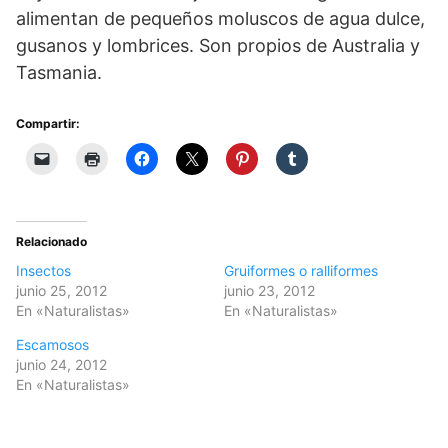
alimentan de pequeños moluscos de agua dulce,
gusanos y lombrices. Son propios de Australia y
Tasmania.
Compartir:
Relacionado
Insectos
Gruiformes o ralliformes
junio 25, 2012
junio 23, 2012
En «Naturalistas»
En «Naturalistas»
Escamosos
junio 24, 2012
En «Naturalistas»