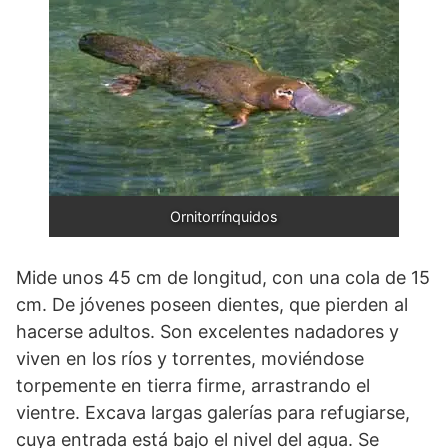
Ornitorrínquidos
Mide unos 45 cm de longitud, con una cola de 15
cm. De jóvenes poseen dientes, que pierden al
hacerse adultos. Son excelentes nadadores y
viven en los ríos y torrentes, moviéndose
torpemente en tierra firme, arrastrando el
vientre. Excava largas galerías para refugiarse,
cuya entrada está bajo el nivel del agua. Se